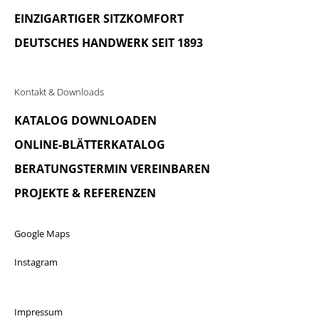
EINZIGARTIGER SITZKOMFORT
DEUTSCHES HANDWERK SEIT 1893
Kontakt & Downloads
KATALOG DOWNLOADEN
ONLINE-BLÄTTERKATALOG
BERATUNGSTERMIN VEREINBAREN
PROJEKTE & REFERENZEN
Google Maps
Instagram
Impressum