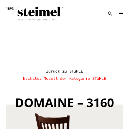
Zurück zu STüHLE
Nächstes Modell der Kategorie STüHLE
DOMAINE – 3160