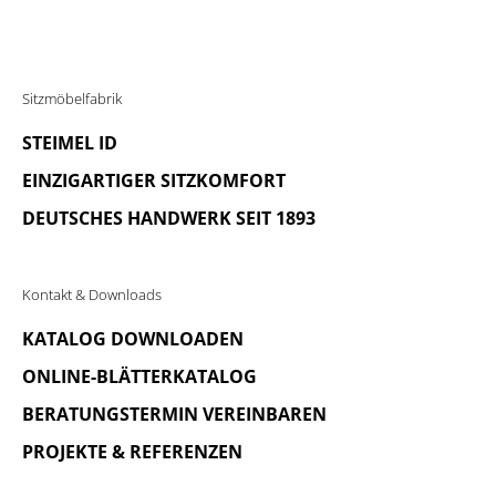
Sitzmöbelfabrik
STEIMEL ID
EINZIGARTIGER SITZKOMFORT
DEUTSCHES HANDWERK SEIT 1893
Kontakt & Downloads
KATALOG DOWNLOADEN
ONLINE-BLÄTTERKATALOG
BERATUNGSTERMIN VEREINBAREN
PROJEKTE & REFERENZEN