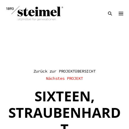
Zurück zur PROJEKTÜBERSICHT
Nächstes PROJEKT
SIXTEEN,
STRAUBENHARD
T